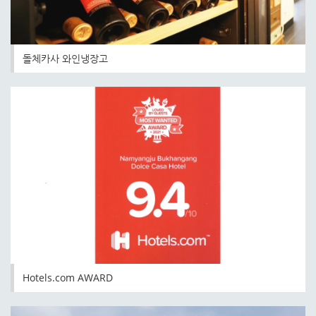
돌체카사 와인냉장고
Hotels.com AWARD