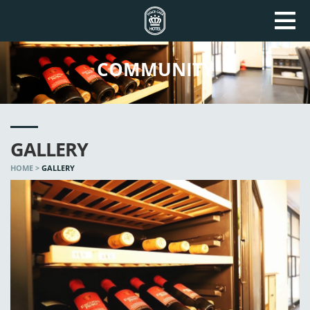
COMMUNITY
GALLERY
HOME >
GALLERY