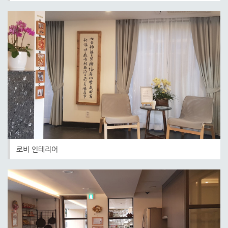
로비 인테리어